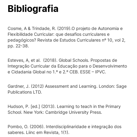
Bibliografia
Cosme, A & Trindade, R. (2019).O projeto de Autonomia e
Flexibilidade Curricular: que desafios curriculares e
pedagógicos? Revista de Estudos Curriculares nº 10, vol 2,
pp. 22-38.
Esteves, A, et al. (2018). Global Schools. Propostas de
Integração Curricular da Educação para o Desenvolvimento
e Cidadania Global no 1.º e 2.º CEB. ESSE – IPVC.
Gardner, J. (2012) Assessment and Learning. London: Sage
Publications LTD.
Hudson, P. [ed.] (2013). Learning to teach in the Primary
School. New York: Cambridge University Press.
Pombo, O. (2006). Interdisciplinaridade e integração dos
saberes. Liinc em Revista, 1(1).