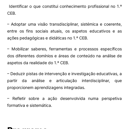
Identificar o que constitui conhecimento profissional no 1.º
CEB.
– Adoptar uma visão transdisciplinar, sistémica e coerente,
entre os fins sociais atuais, os aspetos educativos e as
ações pedagógicas e didáticas no 1.º CEB.
– Mobilizar saberes, ferramentas e processos específicos
dos diferentes domínios e áreas de conteúdo na análise de
aspetos da realidade do 1.º CEB.
– Deduzir pistas de intervenção e investigação educativas, a
partir da análise e articulação interdisciplinar, que
proporcionem aprendizagens integradas.
– Refletir sobre a ação desenvolvida numa perspetiva
formativa e sistemática.