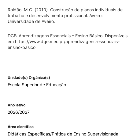
Roldão, M.C. (2010). Construção de planos individuais de
trabalho e desenvolvimento profissional. Aveiro:
Universidade de Aveiro.
DGE: Aprendizagens Essenciais – Ensino Básico. Disponíveis
em https://www.dge.mec.pt/aprendizagens-essenciais-
ensino-basico
Unidade(s) Orgânica(s)
Escola Superior de Educação
Ano letivo
2026/2027
Área científica
Didáticas Específicas/Prática de Ensino Supervisionada