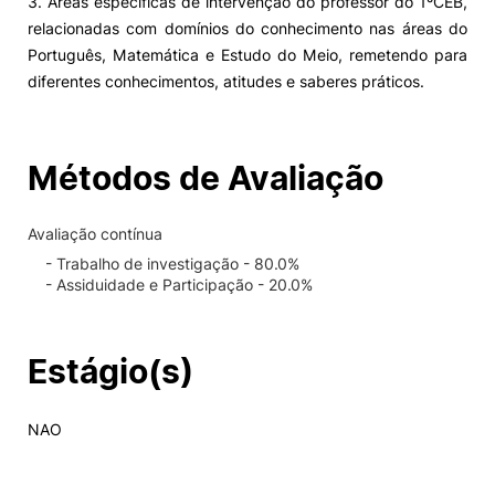
3. Áreas específicas de intervenção do professor do 1ºCEB,
relacionadas com domínios do conhecimento nas áreas do
Português, Matemática e Estudo do Meio, remetendo para
diferentes conhecimentos, atitudes e saberes práticos.
Métodos de Avaliação
Avaliação contínua
- Trabalho de investigação - 80.0%
- Assiduidade e Participação - 20.0%
Estágio(s)
NAO