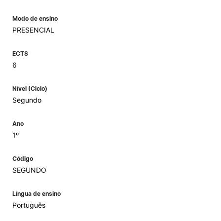
Modo de ensino
PRESENCIAL
ECTS
6
Nível (Ciclo)
Segundo
Ano
1º
Código
SEGUNDO
Língua de ensino
Português