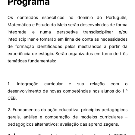
Programa
Os conteúdos específicos no domínio do Português,
Matemática e Estudo do Meio serão desenvolvidos de forma
integrada e numa perspetiva transdisciplinar e/ou
intedisciplinar e tomarão em linha de conta as necessidades
de formação identificadas pelos mestrandos a partir da
experiência de estágio. Serão organizados em torno de três
temáticas fundamentais:
1. Integração curricular e sua relação com o
desenvolvimento de novas competências nos alunos do 1.º
CEB.
2. Fundamentos da ação educativa, princípios pedagógicos
gerais, análise e comparação de modelos curriculares –
pedagógicos alternativos; avaliação das aprendizagens.