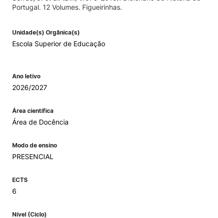
Portugal. 12 Volumes. Figueirinhas.
Unidade(s) Orgânica(s)
Escola Superior de Educação
Ano letivo
2026/2027
Área científica
Área de Docência
Modo de ensino
PRESENCIAL
ECTS
6
Nível (Ciclo)