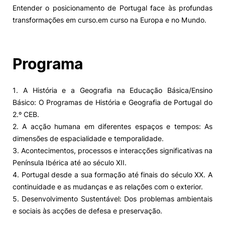
Entender o posicionamento de Portugal face às profundas
transformações em curso.em curso na Europa e no Mundo.
Programa
1. A História e a Geografia na Educação Básica/Ensino
Básico: O Programas de História e Geografia de Portugal do
2.º CEB.
2. A acção humana em diferentes espaços e tempos: As
dimensões de espacialidade e temporalidade.
3. Acontecimentos, processos e interacções significativas na
Península Ibérica até ao século XII.
4. Portugal desde a sua formação até finais do século XX. A
continuidade e as mudanças e as relações com o exterior.
5. Desenvolvimento Sustentável: Dos problemas ambientais
e sociais às acções de defesa e preservação.