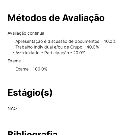
Métodos de Avaliação
Avaliação contínua
- Apresentação e discussão de documentos - 40.0%
- Trabalho Individual e/ou de Grupo - 40.0%
- Assiduidade e Participação - 20.0%
Exame
- Exame - 100.0%
Estágio(s)
NAO
Bibliografia