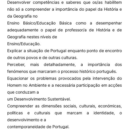
Desenvolver competências e saberes que os/as habilitem
não só a compreender a importância do papel da História e
da Geografia no
Ensino Básico/Educação Básica como a desempenhar
adequadamente o papel de professor/a de História e de
Geografia nestes níveis de
Ensino/Educação.
Explicar a situação de Portugal enquanto ponto de encontro
de outros povos e de outras culturas.
Perceber, mais detalhadamente, a importância dos
fenómenos que marcaram o processo histórico português.
Equacionar os problemas provocados pela intervenção do
Homem no Ambiente e a necessária participação em acções
que conduzam a
um Desenvolvimento Sustentável.
Compreender as dimensões sociais, culturais, económicas,
políticas e culturais que marcam a identidade, o
desenvolvimento e a
contemporaneidade de Portugal.