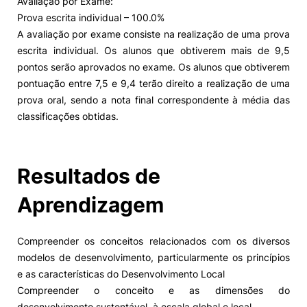
Avaliação por Exame:
Prova escrita individual – 100.0%
A avaliação por exame consiste na realização de uma prova
escrita individual. Os alunos que obtiverem mais de 9,5
pontos serão aprovados no exame. Os alunos que obtiverem
pontuação entre 7,5 e 9,4 terão direito a realização de uma
prova oral, sendo a nota final correspondente à média das
classificações obtidas.
Resultados de
Aprendizagem
Compreender os conceitos relacionados com os diversos
modelos de desenvolvimento, particularmente os princípios
e as características do Desenvolvimento Local
Compreender o conceito e as dimensões do
desenvolvimento sustentável, à escala global e local