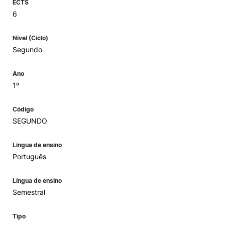
ECTS
6
Nível (Ciclo)
Segundo
Ano
1º
Código
SEGUNDO
Língua de ensino
Português
Língua de ensino
Semestral
Tipo