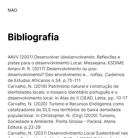
NAO
Bibliografia
AAVV (2001) Desenvolver (des)envolvendo: Reflexões e
pistas para o desenvolvimento Local. Messejana: ESDIME
Amaro R. R. (2017) Desenvolvimento ou pos-
desenvolvimento? Des-envolvimento e… noflay. Cadernos
de Estudos Africanos n.34. p.75-111
Carvalho, N. (2016) Património natural e construção de
identidades locais: o mosaico identitário português e o
desenvolvimento local. In Atas do II CIEAD. Leiria. pp. 10-17
Carvalho, N. (2020) Turismo e Recursos Endógenos como
catalizadores do DLS nos territórios de baixa densidade
populacional. In Christopher. N. (Org) (2020) Turismo,
Sociedade e Ambiente. Ponta Grossa – Paraná. Atena
Editora. p.23-29
Carvalho, N. (2021) Desenvolvimento Local Sustentável nas