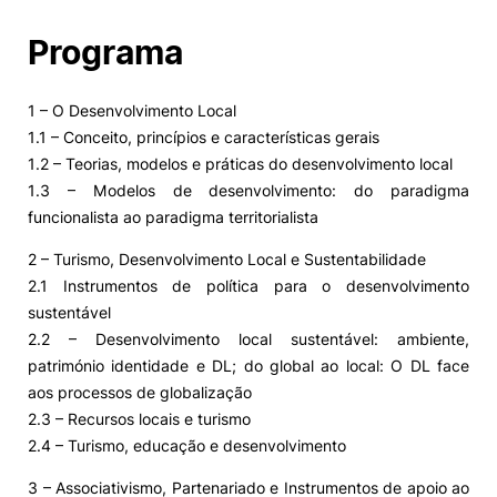
Programa
1 – O Desenvolvimento Local
1.1 – Conceito, princípios e características gerais
1.2 – Teorias, modelos e práticas do desenvolvimento local
1.3 – Modelos de desenvolvimento: do paradigma
funcionalista ao paradigma territorialista
2 – Turismo, Desenvolvimento Local e Sustentabilidade
2.1 Instrumentos de política para o desenvolvimento
sustentável
2.2 – Desenvolvimento local sustentável: ambiente,
património identidade e DL; do global ao local: O DL face
aos processos de globalização
2.3 – Recursos locais e turismo
2.4 – Turismo, educação e desenvolvimento
3 – Associativismo, Partenariado e Instrumentos de apoio ao