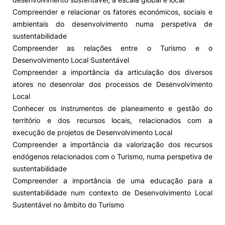
Compreender e relacionar os fatores económicos, sociais e
ambientais do desenvolvimento numa perspetiva de
sustentabilidade
Compreender as relações entre o Turismo e o
Desenvolvimento Local Sustentável
Compreender a importância da articulação dos diversos
atores no desenrolar dos processos de Desenvolvimento
Local
Conhecer os instrumentos de planeamento e gestão do
território e dos recursos locais, relacionados com a
execução de projetos de Desenvolvimento Local
Compreender a importância da valorização dos recursos
endógenos relacionados com o Turismo, numa perspetiva de
sustentabilidade
Compreender a importância de uma educação para a
sustentabilidade num contexto de Desenvolvimento Local
Sustentável no âmbito do Turismo