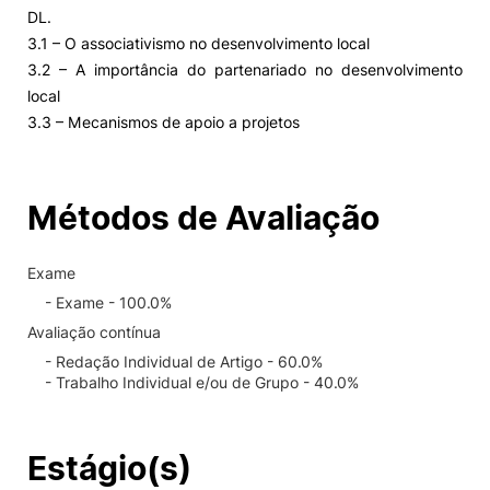
DL.
3.1 – O associativismo no desenvolvimento local
3.2 – A importância do partenariado no desenvolvimento
local
3.3 – Mecanismos de apoio a projetos
Métodos de Avaliação
Exame
- Exame - 100.0%
Avaliação contínua
- Redação Individual de Artigo - 60.0%
- Trabalho Individual e/ou de Grupo - 40.0%
Estágio(s)