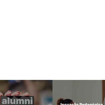
Inovação Pedagógica