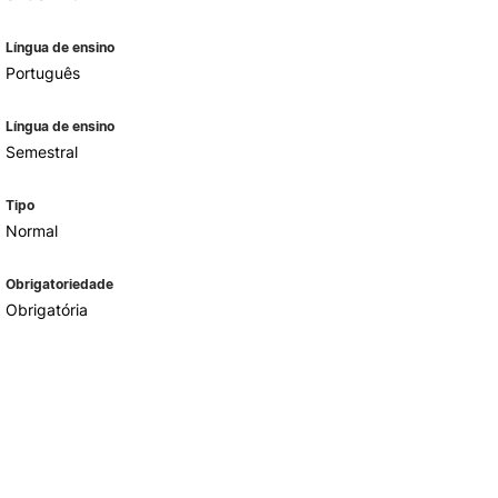
Língua de ensino
Português
Língua de ensino
Semestral
Tipo
Normal
Obrigatoriedade
Obrigatória