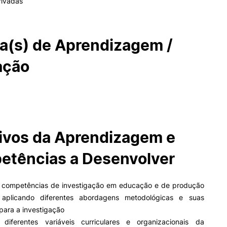
rivadas
a(s) de Aprendizagem /
ação
ivos da Aprendizagem e
tências a Desenvolver
 competências de investigação em educação e de produção
 aplicando diferentes abordagens metodológicas e suas
para a investigação
 diferentes variáveis curriculares e organizacionais da