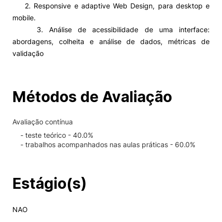
2. Responsive e adaptive Web Design, para desktop e
mobile.
3. Análise de acessibilidade de uma interface:
abordagens, colheita e análise de dados, métricas de
validação
Métodos de Avaliação
Avaliação contínua
- teste teórico - 40.0%
- trabalhos acompanhados nas aulas práticas - 60.0%
Estágio(s)
NAO