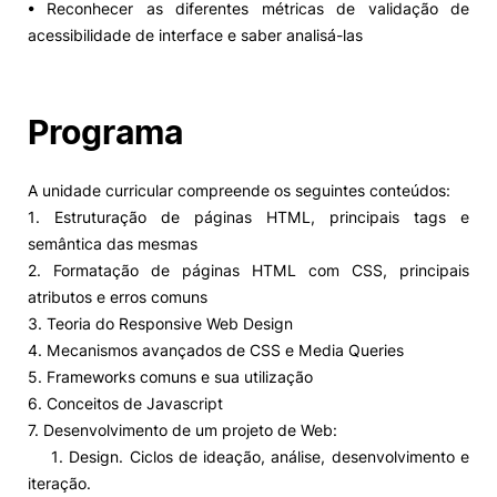
• Reconhecer as diferentes métricas de validação de
acessibilidade de interface e saber analisá-las
Programa
A unidade curricular compreende os seguintes conteúdos:
1. Estruturação de páginas HTML, principais tags e
semântica das mesmas
2. Formatação de páginas HTML com CSS, principais
atributos e erros comuns
3. Teoria do Responsive Web Design
4. Mecanismos avançados de CSS e Media Queries
5. Frameworks comuns e sua utilização
6. Conceitos de Javascript
7. Desenvolvimento de um projeto de Web:
1. Design. Ciclos de ideação, análise, desenvolvimento e
iteração.