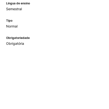
Língua de ensino
Semestral
Tipo
Normal
Obrigatoriedade
Obrigatória