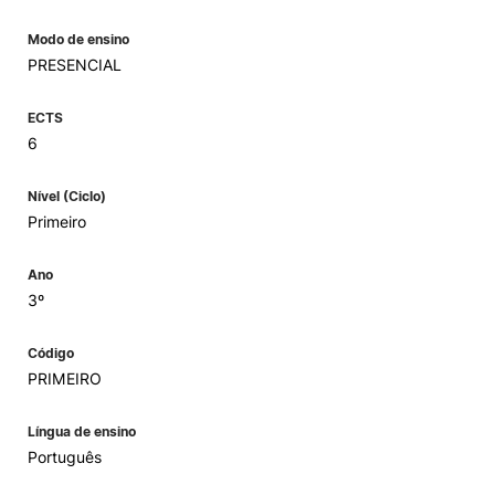
Modo de ensino
PRESENCIAL
ECTS
6
Nível (Ciclo)
Primeiro
Ano
3º
Código
PRIMEIRO
Língua de ensino
Português