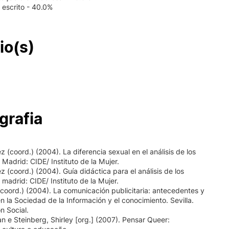
 escrito - 40.0%
io(s)
grafia
z (coord.) (2004). La diferencia sexual en el análisis de los
 Madrid: CIDE/ Instituto de la Mujer.
z (coord.) (2004). Guía didáctica para el análisis de los
 madrid: CIDE/ Instituto de la Mujer.
(coord.) (2004). La comunicación publicitaria: antecedentes y
n la Sociedad de la Información y el conocimiento. Sevilla.
n Social.
an e Steinberg, Shirley [org.] (2007). Pensar Queer: