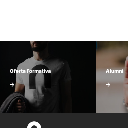
Oferta Formativa
Alumni