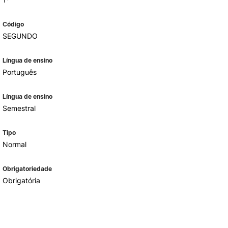
Código
SEGUNDO
Língua de ensino
Português
Língua de ensino
Semestral
Tipo
Normal
Obrigatoriedade
Obrigatória