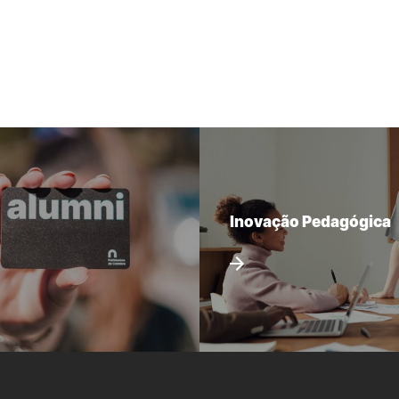
Inovação Pedagógica