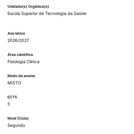
Unidade(s) Orgânica(s)
Escola Superior de Tecnologia da Saúde
Ano letivo
2026/2027
Área científica
Fisiologia Clínica
Modo de ensino
MISTO
ECTS
5
Nível (Ciclo)
Segundo