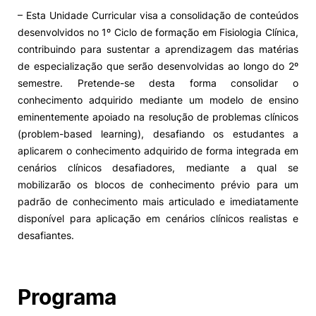
– Esta Unidade Curricular visa a consolidação de conteúdos
desenvolvidos no 1º Ciclo de formação em Fisiologia Clínica,
contribuindo para sustentar a aprendizagem das matérias
de especialização que serão desenvolvidas ao longo do 2º
semestre. Pretende-se desta forma consolidar o
conhecimento adquirido mediante um modelo de ensino
eminentemente apoiado na resolução de problemas clínicos
(problem-based learning), desafiando os estudantes a
aplicarem o conhecimento adquirido de forma integrada em
cenários clínicos desafiadores, mediante a qual se
mobilizarão os blocos de conhecimento prévio para um
padrão de conhecimento mais articulado e imediatamente
disponível para aplicação em cenários clínicos realistas e
desafiantes.
Programa