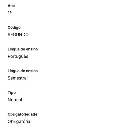
Ano
1º
Código
SEGUNDO
Língua de ensino
Português
Língua de ensino
Semestral
Tipo
Normal
Obrigatoriedade
Obrigatória