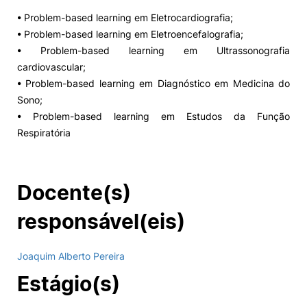
• Problem-based learning em Eletrocardiografia;
• Problem-based learning em Eletroencefalografia;
• Problem-based learning em Ultrassonografia
cardiovascular;
• Problem-based learning em Diagnóstico em Medicina do
Sono;
• Problem-based learning em Estudos da Função
Respiratória
Docente(s)
responsável(eis)
Joaquim Alberto Pereira
Estágio(s)