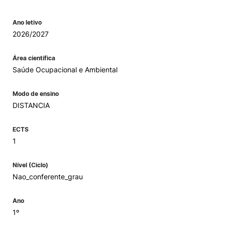
Ano letivo
2026/2027
Área científica
Saúde Ocupacional e Ambiental
Modo de ensino
DISTANCIA
ECTS
1
Nível (Ciclo)
Nao_conferente_grau
Ano
1º