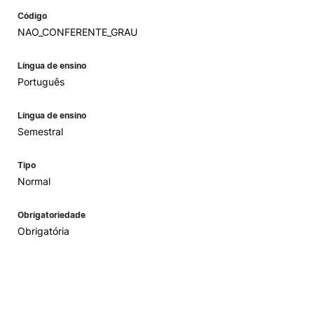
Código
NAO_CONFERENTE_GRAU
Língua de ensino
Português
Língua de ensino
Semestral
Tipo
Normal
Obrigatoriedade
Obrigatória