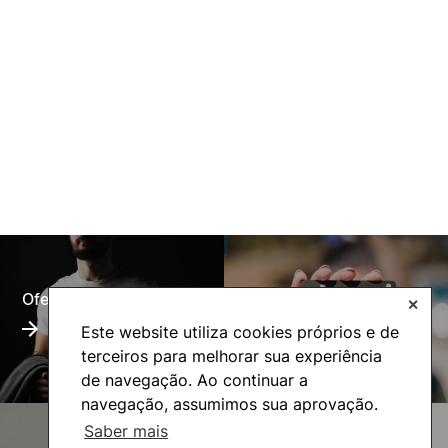
Oferta Formativa
Alumni
✕
Este website utiliza cookies próprios e de
terceiros para melhorar sua experiência
de navegação. Ao continuar a
navegação, assumimos sua aprovação.
Saber mais