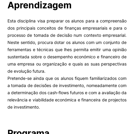
Aprendizagem
Esta disciplina visa preparar os alunos para a compreensão
dos principais conceitos de finanças empresariais e para o
processo de tomada de decisão num contexto empresarial.
Neste sentido, procura dotar os alunos com um conjunto de
ferramentas e técnicas que lhes permita emitir uma opinião
sustentada sobre o desempenho económico e financeiro de
uma empresa ou organização e quais as suas perspectivas
de evolução futura.
Pretende-se ainda que os alunos fiquem familiarizados com
a tomada de decisões de investimento, nomeadamente com
a determinação dos cash-flows futuros e com a avaliação da
relevância e viabilidade económica e financeira de projectos
de investimento.
Programa