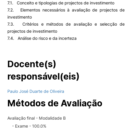
7.1. Conceito e tipologias de projectos de investimento
7.2. Elementos necessários à avaliação de projectos de
investimento
7.3. Critérios e métodos de avaliação e selecção de
projectos de investimento
7.4. Análise do risco e da incerteza
Docente(s)
responsável(eis)
Paulo José Duarte de Oliveira
Métodos de Avaliação
Avaliação final - Modalidade B
- Exame - 100.0%