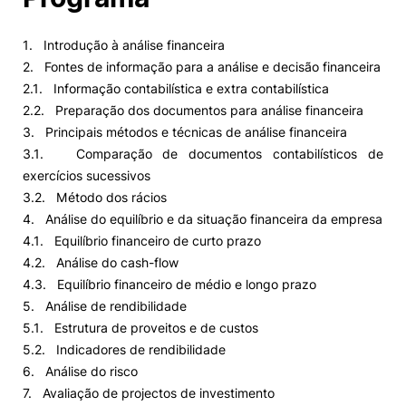
1. Introdução à análise financeira
2. Fontes de informação para a análise e decisão financeira
2.1. Informação contabilística e extra contabilística
2.2. Preparação dos documentos para análise financeira
3. Principais métodos e técnicas de análise financeira
3.1. Comparação de documentos contabilísticos de
exercícios sucessivos
3.2. Método dos rácios
4. Análise do equilíbrio e da situação financeira da empresa
4.1. Equilíbrio financeiro de curto prazo
4.2. Análise do cash-flow
4.3. Equilíbrio financeiro de médio e longo prazo
5. Análise de rendibilidade
5.1. Estrutura de proveitos e de custos
5.2. Indicadores de rendibilidade
6. Análise do risco
7. Avaliação de projectos de investimento