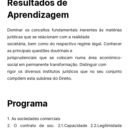
Resultados de
Aprendizagem
Dominar os conceitos fundamentais inerentes às matérias
jurídicas que se relacionam com a realidade
societária, bem como do respectivo regime legal. Conhecer
as principais questões doutrinais e
jurisprudenciais que se colocam numa área económico-
social em permanente transformação. Distinguir com
rigor os diversos institutos jurídicos que no seu conjunto
compõem esta subárea do Direito.
Programa
1. As sociedades comerciais
2. O contrato de soc. 2.1.Capacidade 2.2.Legitimidade