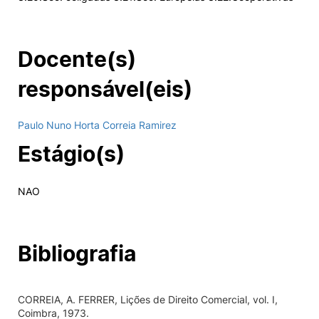
Docente(s)
responsável(eis)
Paulo Nuno Horta Correia Ramirez
Estágio(s)
NAO
Bibliografia
CORREIA, A. FERRER, Lições de Direito Comercial, vol. I,
Coimbra, 1973.