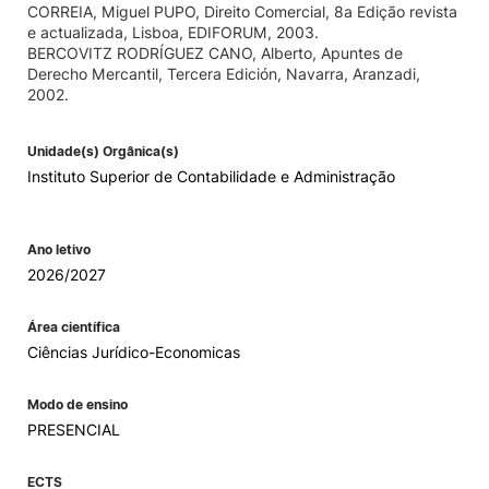
CORREIA, Miguel PUPO, Direito Comercial, 8a Edição revista
e actualizada, Lisboa, EDIFORUM, 2003.
BERCOVITZ RODRÍGUEZ CANO, Alberto, Apuntes de
Derecho Mercantil, Tercera Edición, Navarra, Aranzadi,
2002.
Unidade(s) Orgânica(s)
Instituto Superior de Contabilidade e Administração
Ano letivo
2026/2027
Área científica
Ciências Jurídico-Economicas
Modo de ensino
PRESENCIAL
ECTS