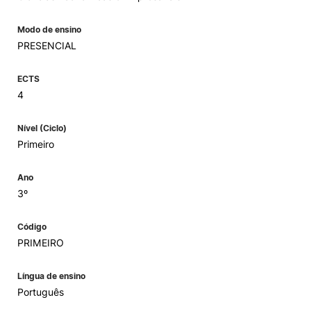
Modo de ensino
PRESENCIAL
ECTS
4
Nível (Ciclo)
Primeiro
Ano
3º
Código
PRIMEIRO
Língua de ensino
Português