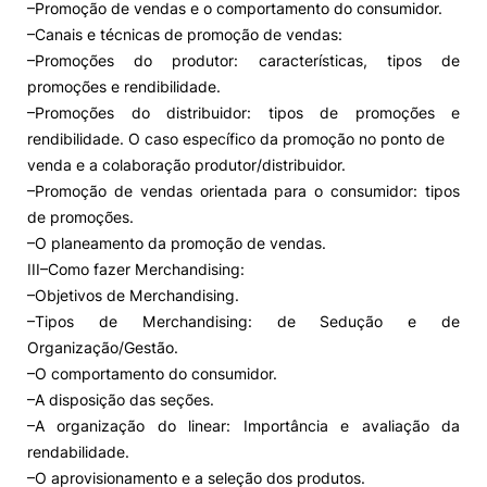
–Promoção de vendas e o comportamento do consumidor.
–Canais e técnicas de promoção de vendas:
–Promoções do produtor: características, tipos de
promoções e rendibilidade.
–Promoções do distribuidor: tipos de promoções e
rendibilidade. O caso específico da promoção no ponto de
venda e a colaboração produtor/distribuidor.
–Promoção de vendas orientada para o consumidor: tipos
de promoções.
–O planeamento da promoção de vendas.
III–Como fazer Merchandising:
–Objetivos de Merchandising.
–Tipos de Merchandising: de Sedução e de
Organização/Gestão.
–O comportamento do consumidor.
–A disposição das seções.
–A organização do linear: Importância e avaliação da
rendabilidade.
–O aprovisionamento e a seleção dos produtos.