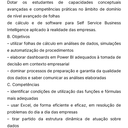
Dotar os estudantes de capacidades conceptuais
avançadas e competências práticas no âmbito de domínio
de nível avançado de folhas
de cálculo e de software para Self Service Business
Intelligence aplicado à realidade das empresas.
B. Objetivos
– utilizar folhas de cálculo em análises de dados, simulações
e automatização de procedimentos
– elaborar dashboards em Power BI adequados à tomada de
decisão em contexto empresarial
– dominar processos de preparação e garantia da qualidade
dos dados e saber comunicar as análises elaboradas
C. Competências
– identificar condições de utilização das funções e fórmulas
mais adequadas
– usar Excel, de forma eficiente e eficaz, em resolução de
problemas do dia a dia das empresas
– tirar partido da estrutura dinâmica de atuação sobre
dados