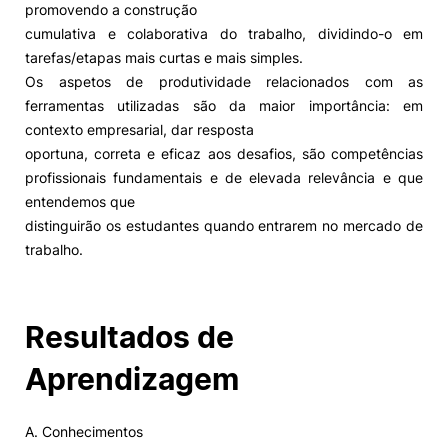
promovendo a construção
cumulativa e colaborativa do trabalho, dividindo-o em
tarefas/etapas mais curtas e mais simples.
Os aspetos de produtividade relacionados com as
ferramentas utilizadas são da maior importância: em
contexto empresarial, dar resposta
oportuna, correta e eficaz aos desafios, são competências
profissionais fundamentais e de elevada relevância e que
entendemos que
distinguirão os estudantes quando entrarem no mercado de
trabalho.
Resultados de
Aprendizagem
A. Conhecimentos