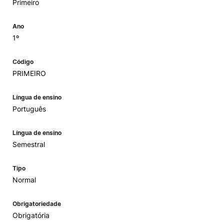
Primeiro
Ano
1º
Código
PRIMEIRO
Língua de ensino
Português
Língua de ensino
Semestral
Tipo
Normal
Obrigatoriedade
Obrigatória