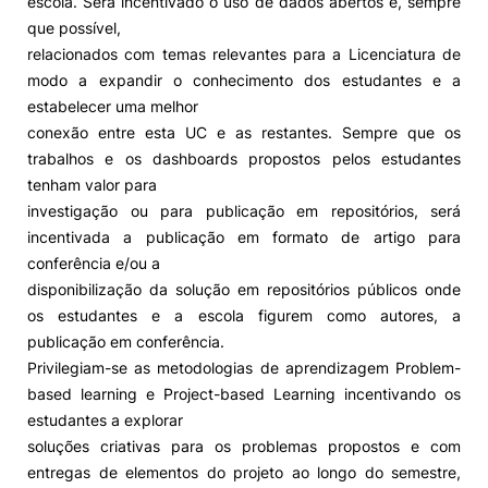
escola. Será incentivado o uso de dados abertos e, sempre
que possível,
relacionados com temas relevantes para a Licenciatura de
modo a expandir o conhecimento dos estudantes e a
estabelecer uma melhor
conexão entre esta UC e as restantes. Sempre que os
trabalhos e os dashboards propostos pelos estudantes
tenham valor para
investigação ou para publicação em repositórios, será
incentivada a publicação em formato de artigo para
conferência e/ou a
disponibilização da solução em repositórios públicos onde
os estudantes e a escola figurem como autores, a
publicação em conferência.
Privilegiam-se as metodologias de aprendizagem Problem-
based learning e Project-based Learning incentivando os
estudantes a explorar
soluções criativas para os problemas propostos e com
entregas de elementos do projeto ao longo do semestre,