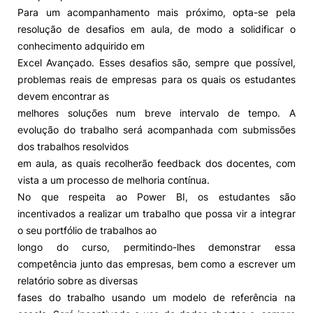
Para um acompanhamento mais próximo, opta-se pela
resolução de desafios em aula, de modo a solidificar o
conhecimento adquirido em
Excel Avançado. Esses desafios são, sempre que possível,
problemas reais de empresas para os quais os estudantes
devem encontrar as
melhores soluções num breve intervalo de tempo. A
evolução do trabalho será acompanhada com submissões
dos trabalhos resolvidos
em aula, as quais recolherão feedback dos docentes, com
vista a um processo de melhoria contínua.
No que respeita ao Power BI, os estudantes são
incentivados a realizar um trabalho que possa vir a integrar
o seu portfólio de trabalhos ao
longo do curso, permitindo-lhes demonstrar essa
competência junto das empresas, bem como a escrever um
relatório sobre as diversas
fases do trabalho usando um modelo de referência na