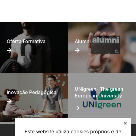
Oferta Formativa
Alumni
UNIgreen- The green
Inovação Pedagógica
European University
✕
Este website utiliza cookies próprios e de