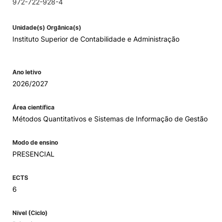
972-722-928-4
Unidade(s) Orgânica(s)
Instituto Superior de Contabilidade e Administração
Ano letivo
2026/2027
Área científica
Métodos Quantitativos e Sistemas de Informação de Gestão
Modo de ensino
PRESENCIAL
ECTS
6
Nível (Ciclo)