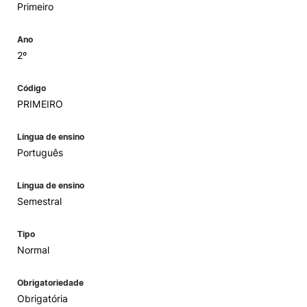
Primeiro
Ano
2º
Código
PRIMEIRO
Língua de ensino
Português
Língua de ensino
Semestral
Tipo
Normal
Obrigatoriedade
Obrigatória