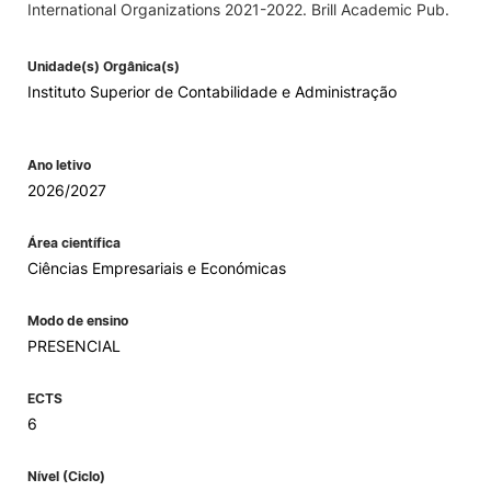
International Organizations 2021-2022. Brill Academic Pub.
Unidade(s) Orgânica(s)
Instituto Superior de Contabilidade e Administração
Ano letivo
2026/2027
Área científica
Ciências Empresariais e Económicas
Modo de ensino
PRESENCIAL
ECTS
6
Nível (Ciclo)