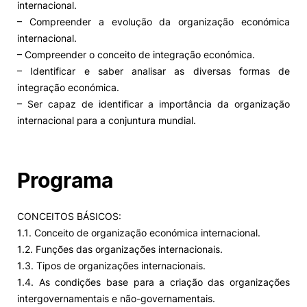
internacional.
– Compreender a evolução da organização económica
internacional.
– Compreender o conceito de integração económica.
– Identificar e saber analisar as diversas formas de
integração económica.
– Ser capaz de identificar a importância da organização
internacional para a conjuntura mundial.
Programa
CONCEITOS BÁSICOS:
1.1. Conceito de organização económica internacional.
1.2. Funções das organizações internacionais.
1.3. Tipos de organizações internacionais.
1.4. As condições base para a criação das organizações
intergovernamentais e não-governamentais.