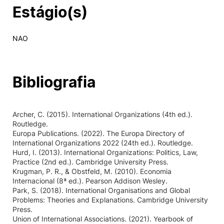
Estágio(s)
NAO
Bibliografia
Archer, C. (2015). International Organizations (4th ed.).
Routledge.
Europa Publications. (2022). The Europa Directory of
International Organizations 2022 (24th ed.). Routledge.
Hurd, I. (2013). International Organizations: Politics, Law,
Practice (2nd ed.). Cambridge University Press.
Krugman, P. R., & Obstfeld, M. (2010). Economia
Internacional (8ª ed.). Pearson Addison Wesley.
Park, S. (2018). International Organisations and Global
Problems: Theories and Explanations. Cambridge University
Press.
Union of International Associations. (2021). Yearbook of