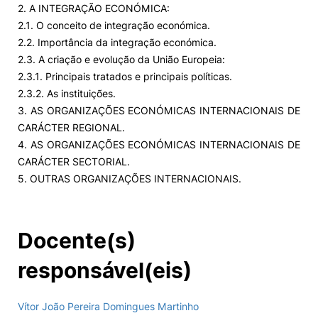
2. A INTEGRAÇÃO ECONÓMICA:
2.1. O conceito de integração económica.
2.2. Importância da integração económica.
2.3. A criação e evolução da União Europeia:
2.3.1. Principais tratados e principais políticas.
2.3.2. As instituições.
3. AS ORGANIZAÇÕES ECONÓMICAS INTERNACIONAIS DE
CARÁCTER REGIONAL.
4. AS ORGANIZAÇÕES ECONÓMICAS INTERNACIONAIS DE
CARÁCTER SECTORIAL.
5. OUTRAS ORGANIZAÇÕES INTERNACIONAIS.
Docente(s)
responsável(eis)
Vítor João Pereira Domingues Martinho