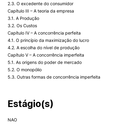
2.3. O excedente do consumidor
Capítulo III – A teoria da empresa
3.1. A Produção
3.2. Os Custos
Capítulo IV – A concorrência perfeita
4.1. O princípio da maximização do lucro
4.2. A escolha do nível de produção
Capítulo V – A concorrência imperfeita
5.1. As origens do poder de mercado
5.2. O monopólio
5.3. Outras formas de concorrência imperfeita
Estágio(s)
NAO