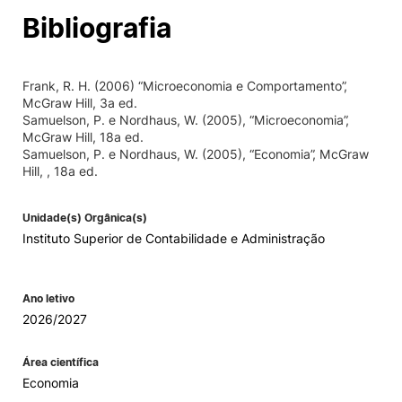
Bibliografia
Frank, R. H. (2006) “Microeconomia e Comportamento”,
McGraw Hill, 3a ed.
Samuelson, P. e Nordhaus, W. (2005), “Microeconomia”,
McGraw Hill, 18a ed.
Samuelson, P. e Nordhaus, W. (2005), “Economia”, McGraw
Hill, , 18a ed.
Unidade(s) Orgânica(s)
Instituto Superior de Contabilidade e Administração
Ano letivo
2026/2027
Área científica
Economia