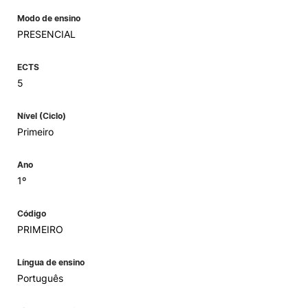
Modo de ensino
PRESENCIAL
ECTS
5
Nível (Ciclo)
Primeiro
Ano
1º
Código
PRIMEIRO
Língua de ensino
Português