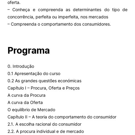
oferta.
– Conheça e compreenda as determinantes do tipo de
concorrência, perfeita ou imperfeita, nos mercados
– Compreenda o comportamento dos consumidores.
Programa
0. Introdução
0.1 Apresentação do curso
0.2 As grandes questões económicas
Capítulo I – Procura, Oferta e Preços
A curva da Procura
A curva da Oferta
O equilíbrio de Mercado
Capítulo II – A teoria do comportamento do consumidor
2.1. A escolha racional do consumidor
2.2. A procura individual e de mercado