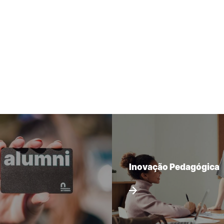
Inovação Pedagógica