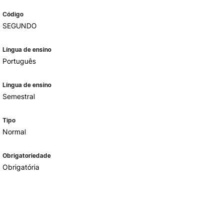
Código
SEGUNDO
Língua de ensino
Português
Língua de ensino
Semestral
Tipo
Normal
Obrigatoriedade
Obrigatória