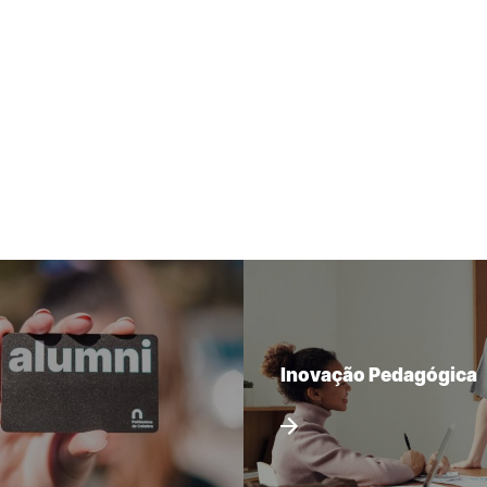
Inovação Pedagógica