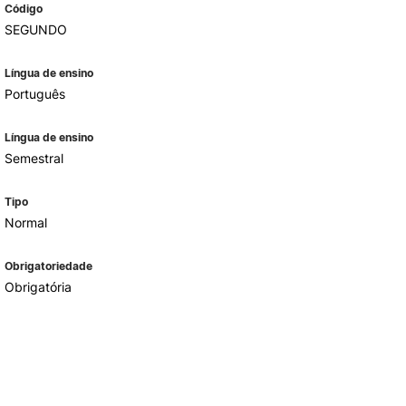
Código
SEGUNDO
Língua de ensino
Português
Língua de ensino
Semestral
Tipo
Normal
Obrigatoriedade
Obrigatória