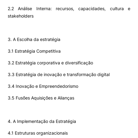
2.2 Análise Interna: recursos, capacidades, cultura e
stakeholders
3. A Escolha da estratégia
3.1 Estratégia Competitiva
3.2 Estratégia corporativa e diversificação
3.3 Estratégia de inovação e transformação digital
3.4 Inovação e Empreendedorismo
3.5 Fusões Aquisições e Alianças
4. A Implementação da Estratégia
4.1 Estruturas organizacionais