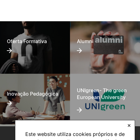
Oferta Formativa
Alumni
UNIgreen- The green
Inovação Pedagógica
European University
✕
Este website utiliza cookies próprios e de