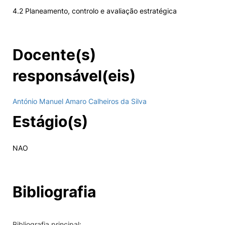
4.2 Planeamento, controlo e avaliação estratégica
Docente(s)
responsável(eis)
António Manuel Amaro Calheiros da Silva
Estágio(s)
NAO
Bibliografia
Bibliografia principal: