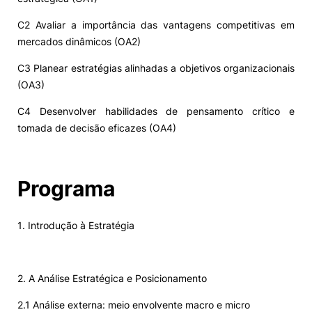
C2 Avaliar a importância das vantagens competitivas em
mercados dinâmicos (OA2)
C3 Planear estratégias alinhadas a objetivos organizacionais
(OA3)
C4 Desenvolver habilidades de pensamento crítico e
tomada de decisão eficazes (OA4)
Programa
1. Introdução à Estratégia
2. A Análise Estratégica e Posicionamento
2.1 Análise externa: meio envolvente macro e micro