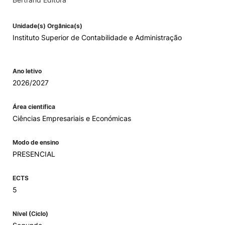
Unidade(s) Orgânica(s)
Instituto Superior de Contabilidade e Administração
Ano letivo
2026/2027
Área científica
Ciências Empresariais e Económicas
Modo de ensino
PRESENCIAL
ECTS
5
Nível (Ciclo)