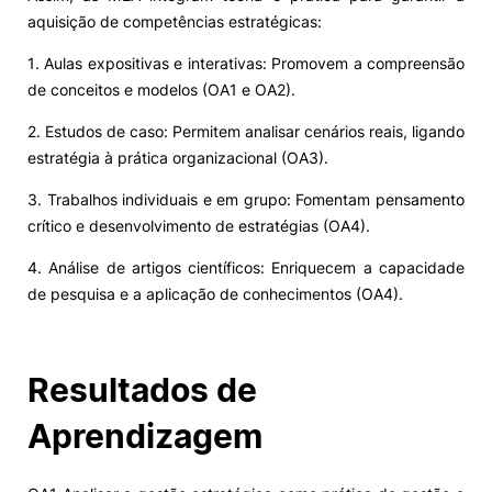
aquisição de competências estratégicas:
1. Aulas expositivas e interativas: Promovem a compreensão
de conceitos e modelos (OA1 e OA2).
2. Estudos de caso: Permitem analisar cenários reais, ligando
estratégia à prática organizacional (OA3).
3. Trabalhos individuais e em grupo: Fomentam pensamento
crítico e desenvolvimento de estratégias (OA4).
4. Análise de artigos científicos: Enriquecem a capacidade
de pesquisa e a aplicação de conhecimentos (OA4).
Resultados de
Aprendizagem