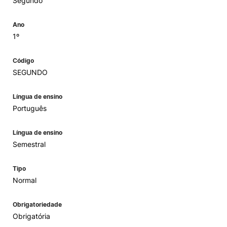
Segundo
Ano
1º
Código
SEGUNDO
Língua de ensino
Português
Língua de ensino
Semestral
Tipo
Normal
Obrigatoriedade
Obrigatória