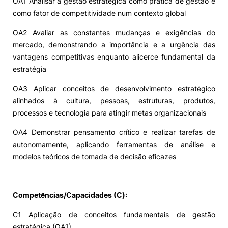
OA1 Analisar a gestão estratégica como prática de gestão e
como fator de competitividade num contexto global
OA2 Avaliar as constantes mudanças e exigências do
mercado, demonstrando a importância e a urgência das
vantagens competitivas enquanto alicerce fundamental da
estratégia
OA3 Aplicar conceitos de desenvolvimento estratégico
alinhados à cultura, pessoas, estruturas, produtos,
processos e tecnologia para atingir metas organizacionais
OA4 Demonstrar pensamento crítico e realizar tarefas de
autonomamente, aplicando ferramentas de análise e
modelos teóricos de tomada de decisão eficazes
Competências/Capacidades (C):
C1 Aplicação de conceitos fundamentais de gestão
estratégica (OA1)