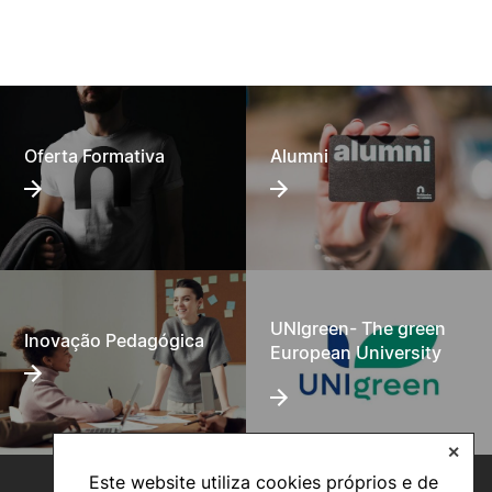
Oferta Formativa
Alumni
UNIgreen- The green
Inovação Pedagógica
European University
✕
Este website utiliza cookies próprios e de