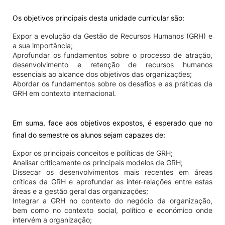
Os objetivos principais desta unidade curricular são:
Expor a evolução da Gestão de Recursos Humanos (GRH) e
a sua importância;
Aprofundar os fundamentos sobre o processo de atração,
desenvolvimento e retenção de recursos humanos
essenciais ao alcance dos objetivos das organizações;
Abordar os fundamentos sobre os desafios e as práticas da
GRH em contexto internacional.
Em suma, face aos objetivos expostos, é esperado que no
final do semestre os alunos sejam capazes de:
Expor os principais conceitos e políticas de GRH;
Analisar criticamente os principais modelos de GRH;
Dissecar os desenvolvimentos mais recentes em áreas
críticas da GRH e aprofundar as inter-relações entre estas
áreas e a gestão geral das organizações;
Integrar a GRH no contexto do negócio da organização,
bem como no contexto social, político e económico onde
intervém a organização;