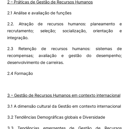
2 –
Práticas de Gestão de Recursos Humanos
2.1 Análise e avaliação de funções
2.2. Atração de recursos humanos: planeamento e
recrutamento; seleção; socialização, orientação e
integração.
2.3 Retenção de recursos humanos: sistemas de
recompensas; avaliação e gestão do desempenho;
desenvolvimento de carreiras.
2.4 Formação
3 –
Gestão de Recursos Humanos em contexto internacional
3.1 A dimensão cultural da Gestão em contexto internacional
3.2 Tendências Demográficas globais e Diversidade
3.3 Tendências emergentes de Gestão de Recursos