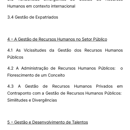
Humanos em contexto internacional
3.4 Gestão de Expatriados
4 – A Gestão de Recursos Humanos no Setor Público
4.1 As Vicissitudes da Gestão dos Recursos Humanos
Públicos
4.2 A Administração de Recursos Humanos Públicos: o
Florescimento de um Conceito
4.3 A Gestão de Recursos Humanos Privados em
Contraponto com a Gestão de Recursos Humanos Públicos:
Similitudes e Divergências
5 – Gestão e Desenvolvimento de Talentos