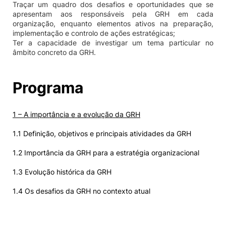
Traçar um quadro dos desafios e oportunidades que se
apresentam aos responsáveis pela GRH em cada
organização, enquanto elementos ativos na preparação,
implementação e controlo de ações estratégicas;
Ter a capacidade de investigar um tema particular no
âmbito concreto da GRH.
Programa
1 – A importância e a evolução da GRH
1.1 Definição, objetivos e principais atividades da GRH
1.2 Importância da GRH para a estratégia organizacional
1.3 Evolução histórica da GRH
1.4 Os desafios da GRH no contexto atual