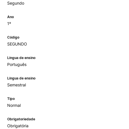
Segundo
Ano
1º
Código
SEGUNDO
Língua de ensino
Português
Língua de ensino
Semestral
Tipo
Normal
Obrigatoriedade
Obrigatória