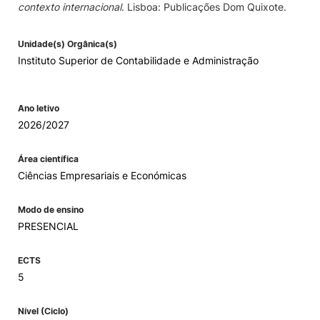
contexto internacional
. Lisboa: Publicações Dom Quixote.
Unidade(s) Orgânica(s)
Instituto Superior de Contabilidade e Administração
Ano letivo
2026/2027
Área científica
Ciências Empresariais e Económicas
Modo de ensino
PRESENCIAL
ECTS
5
Nível (Ciclo)