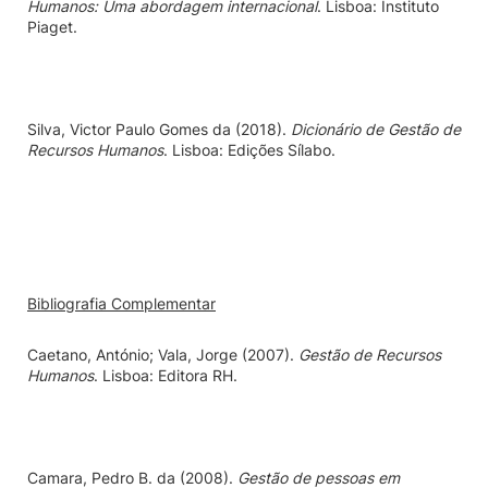
Humanos: Uma abordagem internacional
. Lisboa: Instituto
Piaget.
Silva, Victor Paulo Gomes da
(2018).
Dicionário de Gestão de
Recursos Humanos
. Lisboa: Edições Sílabo.
Bibliografia Complementar
Caetano, António; Vala, Jorge
(2007).
Gestão de Recursos
Humanos
. Lisboa: Editora RH.
Camara,
Pedro B. da
(2008).
Gestão de pessoas em