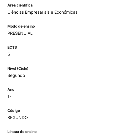
Área científica
Ciências Empresariais e Económicas
Modo de ensino
PRESENCIAL
ECTS
5
Nível (Ciclo)
Segundo
Ano
1º
Código
SEGUNDO
Língua de ensino