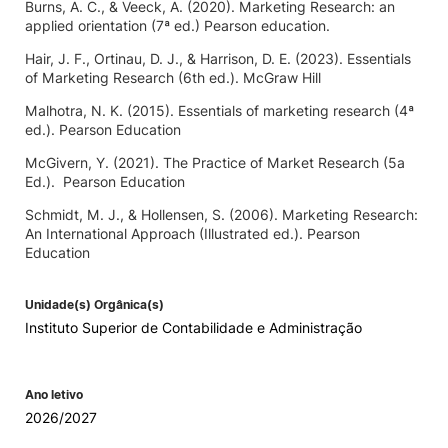
Burns, A. C., & Veeck, A. (2020). Marketing Research: an
applied orientation (7ª ed.) Pearson education.
Hair, J. F., Ortinau, D. J., & Harrison, D. E. (2023). Essentials
of Marketing Research (6th ed.). McGraw Hill
Malhotra, N. K. (2015). Essentials of marketing research (4ª
ed.). Pearson Education
McGivern, Y. (2021). The Practice of Market Research (5a
Ed.). Pearson Education
Schmidt, M. J., & Hollensen, S. (2006). Marketing Research:
An International Approach (Illustrated ed.). Pearson
Education
Unidade(s) Orgânica(s)
Instituto Superior de Contabilidade e Administração
Ano letivo
2026/2027