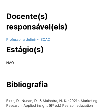
Docente(s)
responsável(eis)
Professor a definir - ISCAC
Estágio(s)
NAO
Bibliografia
Birks, D., Nunan, D., & Malhotra, N. K. (2021). Marketing
Research: Applied insight (6ª ed.) Pearson education