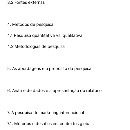
3.2 Fontes externas
4. Métodos de pesquisa
4.1 Pesquisa quantitativa vs. qualitativa
4.2 Metodologias de pesquisa
5. As abordagens e o propósito da pesquisa
6. Análise de dados e a apresentação do relatório
7. A pesquisa de marketing internacional
7.1. Métodos e desafios em contextos globais