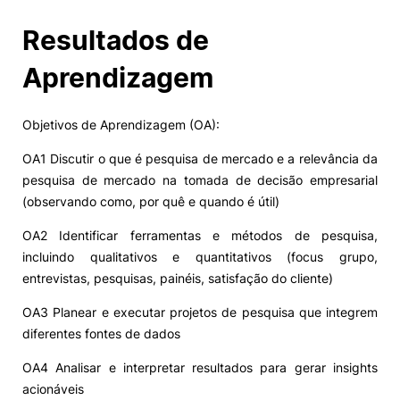
Resultados de
Aprendizagem
Objetivos de Aprendizagem (OA):
OA1 Discutir o que é pesquisa de mercado e a relevância da
pesquisa de mercado na tomada de decisão empresarial
(observando como, por quê e quando é útil)
OA2 Identificar ferramentas e métodos de pesquisa,
incluindo qualitativos e quantitativos (focus grupo,
entrevistas, pesquisas, painéis, satisfação do cliente)
OA3 Planear e executar projetos de pesquisa que integrem
diferentes fontes de dados
OA4 Analisar e interpretar resultados para gerar insights
acionáveis