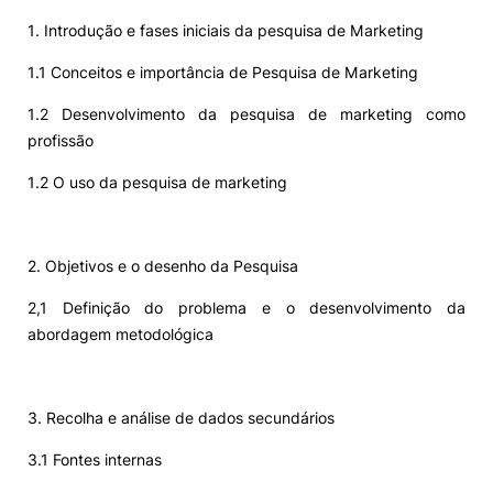
1. Introdução e fases iniciais da pesquisa de Marketing
1.1 Conceitos e importância de Pesquisa de Marketing
1.2 Desenvolvimento da pesquisa de marketing como
profissão
1.2 O uso da pesquisa de marketing
2. Objetivos e o desenho da Pesquisa
2,1 Definição do problema e o desenvolvimento da
abordagem metodológica
3. Recolha e análise de dados secundários
3.1 Fontes internas