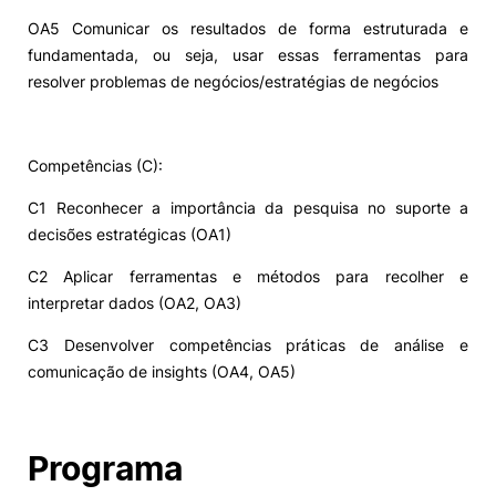
OA5 Comunicar os resultados de forma estruturada e
fundamentada, ou seja, usar essas ferramentas para
resolver problemas de negócios/estratégias de negócios
Competências (C):
C1 Reconhecer a importância da pesquisa no suporte a
decisões estratégicas (OA1)
C2 Aplicar ferramentas e métodos para recolher e
interpretar dados (OA2, OA3)
C3 Desenvolver competências práticas de análise e
comunicação de insights (OA4, OA5)
Programa