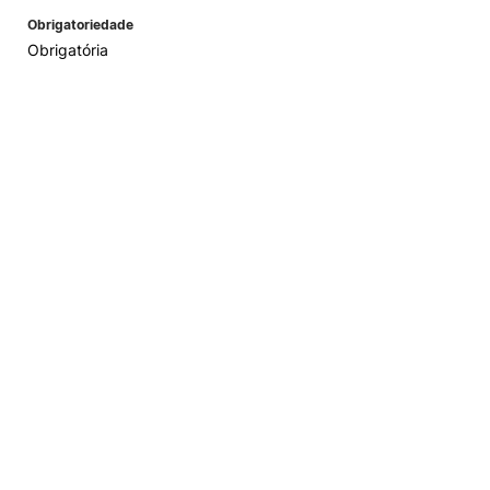
Obrigatoriedade
Obrigatória