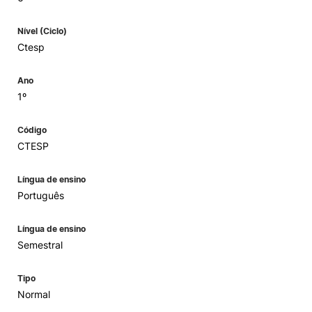
Nível (Ciclo)
Ctesp
Ano
1º
Código
CTESP
Língua de ensino
Português
Língua de ensino
Semestral
Tipo
Normal