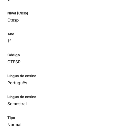
Nível (Ciclo)
Ctesp
Ano
1º
Código
CTESP
Língua de ensino
Português
Língua de ensino
Semestral
Tipo
Normal