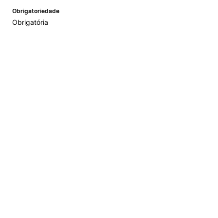
Obrigatoriedade
Obrigatória