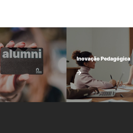
Inovação Pedagógica