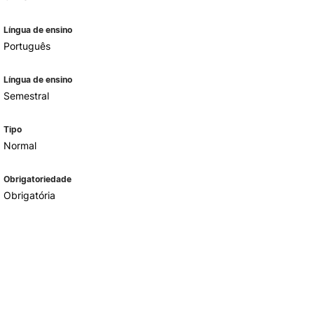
Língua de ensino
Português
Língua de ensino
Semestral
Tipo
Normal
Obrigatoriedade
Obrigatória