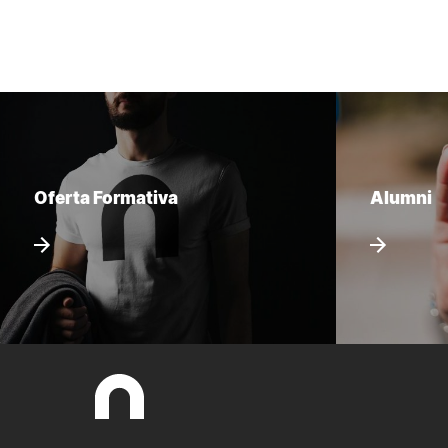
Oferta Formativa
Alumni