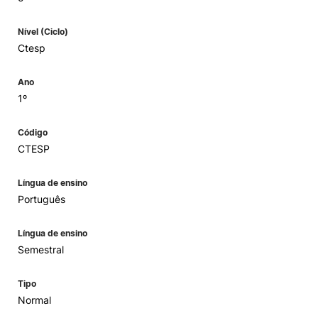
Nível (Ciclo)
Ctesp
Ano
1º
Código
CTESP
Língua de ensino
Português
Língua de ensino
Semestral
Tipo
Normal