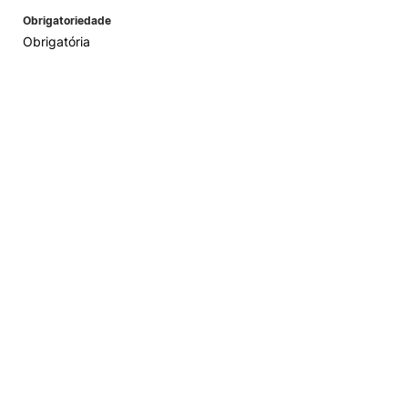
Obrigatoriedade
Obrigatória