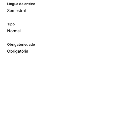
Língua de ensino
Semestral
Tipo
Normal
Obrigatoriedade
Obrigatória