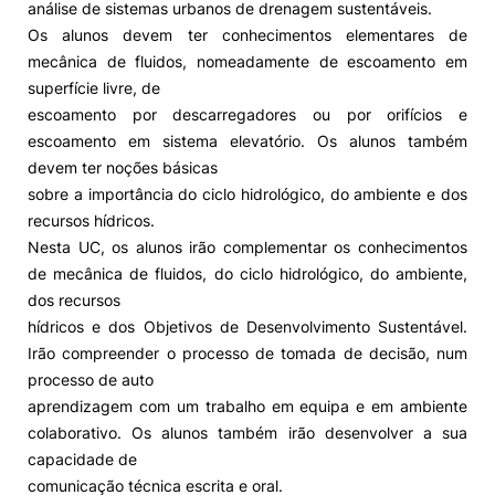
análise de sistemas urbanos de drenagem sustentáveis.
Os alunos devem ter conhecimentos elementares de
mecânica de fluidos, nomeadamente de escoamento em
superfície livre, de
escoamento por descarregadores ou por orifícios e
escoamento em sistema elevatório. Os alunos também
devem ter noções básicas
sobre a importância do ciclo hidrológico, do ambiente e dos
recursos hídricos.
Nesta UC, os alunos irão complementar os conhecimentos
de mecânica de fluidos, do ciclo hidrológico, do ambiente,
dos recursos
hídricos e dos Objetivos de Desenvolvimento Sustentável.
Irão compreender o processo de tomada de decisão, num
processo de auto
aprendizagem com um trabalho em equipa e em ambiente
colaborativo. Os alunos também irão desenvolver a sua
capacidade de
comunicação técnica escrita e oral.