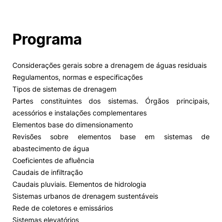
Programa
Considerações gerais sobre a drenagem de águas residuais
Regulamentos, normas e especificações
Tipos de sistemas de drenagem
Partes constituintes dos sistemas. Órgãos principais,
acessórios e instalações complementares
Elementos base do dimensionamento
Revisões sobre elementos base em sistemas de
abastecimento de água
Coeficientes de afluência
Caudais de infiltração
Caudais pluviais. Elementos de hidrologia
Sistemas urbanos de drenagem sustentáveis
Rede de coletores e emissários
Sistemas elevatórios