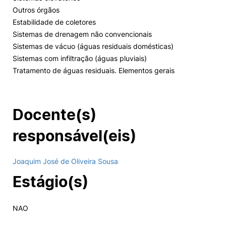
Outros órgãos
Estabilidade de coletores
Sistemas de drenagem não convencionais
Sistemas de vácuo (águas residuais domésticas)
Sistemas com infiltração (águas pluviais)
Tratamento de águas residuais. Elementos gerais
Docente(s)
responsável(eis)
Joaquim José de Oliveira Sousa
Estágio(s)
NAO