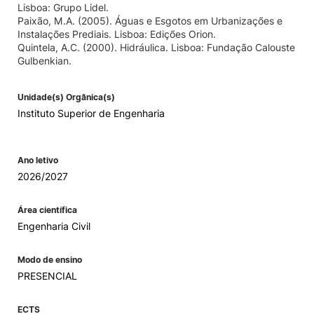
Lisboa: Grupo Lidel.
Paixão, M.A. (2005). Águas e Esgotos em Urbanizações e
Instalações Prediais. Lisboa: Edições Orion.
Quintela, A.C. (2000). Hidráulica. Lisboa: Fundação Calouste
Gulbenkian.
Unidade(s) Orgânica(s)
Instituto Superior de Engenharia
Ano letivo
2026/2027
Área científica
Engenharia Civil
Modo de ensino
PRESENCIAL
ECTS