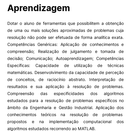
Aprendizagem
Dotar o aluno de ferramentas que possibilitem a obtenção
de uma ou mais soluções aproximadas de problemas cuja
resolução não pode ser efetuada de forma analítica exata.
Competências Genéricas: Aplicação de conhecimentos e
compreensão; Realização de julgamento e tomada de
decisão; Comunicação; Autoaprendizagem; Competências
Específicas: Capacidade de utilização de técnicas
matemáticas. Desenvolvimento da capacidade de perceção
de conceitos, de raciocínio abstrato. Interpretação de
resultados e sua aplicação à resolução de problemas.
Compreensão das especificidades dos algoritmos
estudados para a resolução de problemas específicos no
âmbito da Engenharia e Gestão Industrial. Aplicação dos
conhecimentos teóricos na resolução de problemas
propostos e na implementação computacional dos
algoritmos estudados recorrendo ao MATLAB.