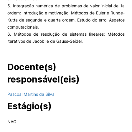
5. Integração numérica de problemas de valor inicial de 1a
ordem: Introdução e motivação. Métodos de Euler e Runge-
Kutta de segunda e quarta ordem. Estudo do erro. Aspetos
computacionais.
6. Métodos de resolução de sistemas lineares: Métodos
iterativos de Jacobi e de Gauss-Seidel.
Docente(s)
responsável(eis)
Pascoal Martins da Silva
Estágio(s)
NAO