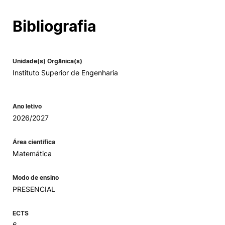
Bibliografia
Unidade(s) Orgânica(s)
Instituto Superior de Engenharia
Ano letivo
2026/2027
Área científica
Matemática
Modo de ensino
PRESENCIAL
ECTS
6