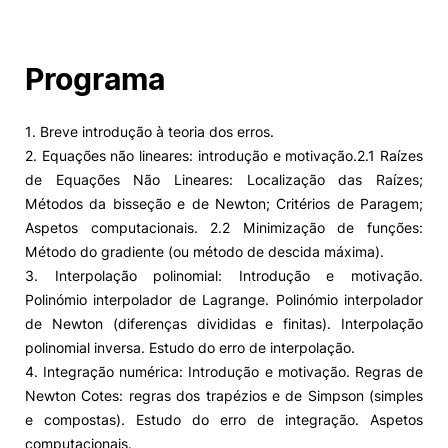
Programa
1. Breve introdução à teoria dos erros.
2. Equações não lineares: introdução e motivação.2.1 Raízes
de Equações Não Lineares: Localização das Raízes;
Métodos da bisseção e de Newton; Critérios de Paragem;
Aspetos computacionais. 2.2 Minimização de funções:
Método do gradiente (ou método de descida máxima).
3. Interpolação polinomial: Introdução e motivação.
Polinómio interpolador de Lagrange. Polinómio interpolador
de Newton (diferenças divididas e finitas). Interpolação
polinomial inversa. Estudo do erro de interpolação.
4. Integração numérica: Introdução e motivação. Regras de
Newton Cotes: regras dos trapézios e de Simpson (simples
e compostas). Estudo do erro de integração. Aspetos
computacionais.