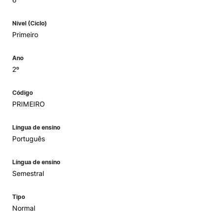
Nível (Ciclo)
Primeiro
Ano
2º
Código
PRIMEIRO
Língua de ensino
Português
Língua de ensino
Semestral
Tipo
Normal