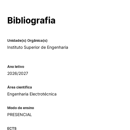
Bibliografia
Unidade(s) Orgânica(s)
Instituto Superior de Engenharia
Ano letivo
2026/2027
Área científica
Engenharia Electrotécnica
Modo de ensino
PRESENCIAL
ECTS