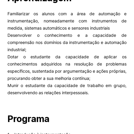
Familiarizar os alunos com a área de automação e
instrumentação, nomeadamente com instrumentos de
medida, sistemas automáticos e sensores industriais
Desenvolver o conhecimento e a capacidade de
compreensão nos domínios da instrumentação e automação
industrial;
Dotar o estudante da capacidade de aplicar os
conhecimentos adquiridos na resolução de problemas
específicos, sustentada por argumentação e ações próprias,
procurando obter a sua melhoria contínua;
Munir o estudante da capacidade de trabalho em grupo,
desenvolvendo as relações interpessoais.
Programa