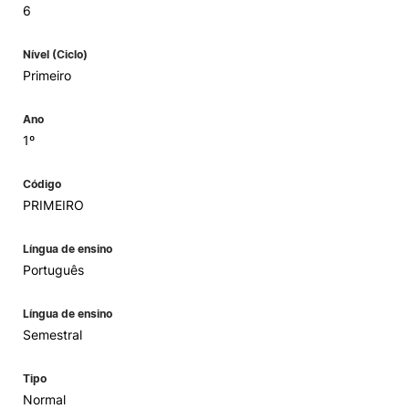
6
Nível (Ciclo)
Primeiro
Ano
1º
Código
PRIMEIRO
Língua de ensino
Português
Língua de ensino
Semestral
Tipo
Normal