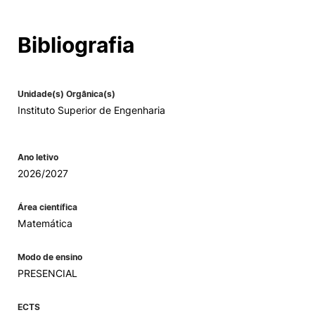
Bibliografia
Unidade(s) Orgânica(s)
Instituto Superior de Engenharia
Ano letivo
2026/2027
Área científica
Matemática
Modo de ensino
PRESENCIAL
ECTS