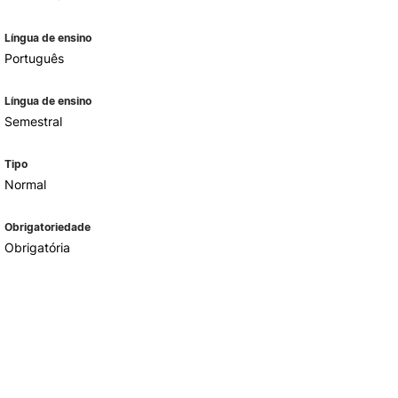
Língua de ensino
Português
Língua de ensino
Semestral
Tipo
Normal
Obrigatoriedade
Obrigatória