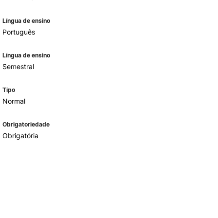
Língua de ensino
Português
Língua de ensino
Semestral
Tipo
Normal
Obrigatoriedade
Obrigatória