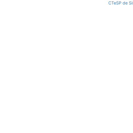
CTeSP de Si