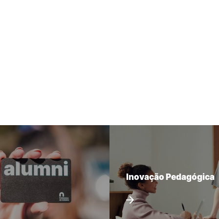
Inovação Pedagógica