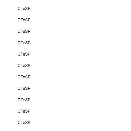
CTeSP
CTeSP
CTeSP
CTeSP
CTeSP
CTeSP
CTeSP
CTeSP
CTeSP
CTeSP
CTeSP