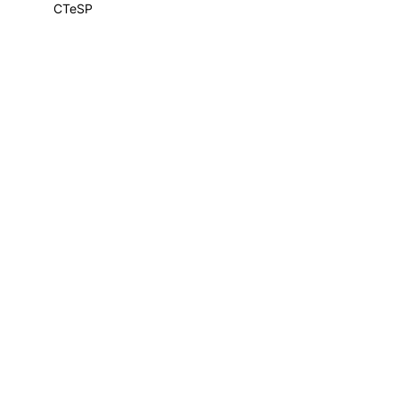
CTeSP