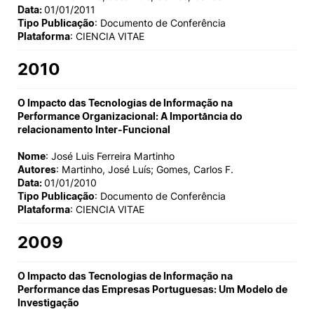
Data:
01/01/2011
Tipo Publicação
: Documento de Conferência
Plataforma
: CIENCIA VITAE
2010
O Impacto das Tecnologias de Informação na
Performance Organizacional: A Importância do
relacionamento Inter-Funcional
Nome
: José Luis Ferreira Martinho
Autores
: Martinho, José Luís; Gomes, Carlos F.
Data:
01/01/2010
Tipo Publicação
: Documento de Conferência
Plataforma
: CIENCIA VITAE
2009
O Impacto das Tecnologias de Informação na
Performance das Empresas Portuguesas: Um Modelo de
Investigação