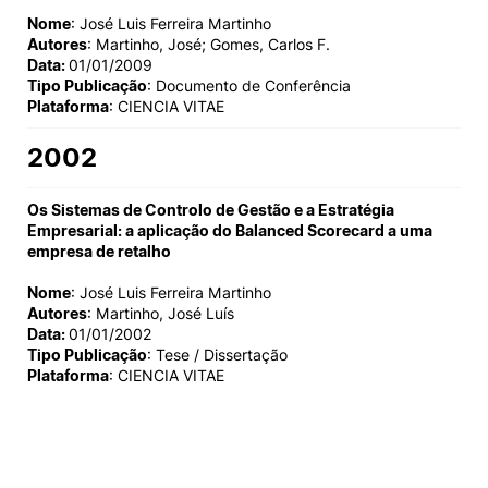
Nome
: José Luis Ferreira Martinho
Autores
: Martinho, José; Gomes, Carlos F.
Data:
01/01/2009
Tipo Publicação
: Documento de Conferência
Plataforma
: CIENCIA VITAE
2002
Os Sistemas de Controlo de Gestão e a Estratégia
Empresarial: a aplicação do Balanced Scorecard a uma
empresa de retalho
Nome
: José Luis Ferreira Martinho
Autores
: Martinho, José Luís
Data:
01/01/2002
Tipo Publicação
: Tese / Dissertação
Plataforma
: CIENCIA VITAE