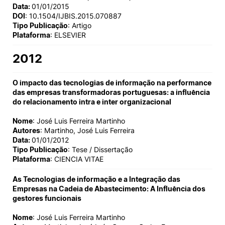
Data:
01/01/2015
DOI
: 10.1504/IJBIS.2015.070887
Tipo Publicação
: Artigo
Plataforma
: ELSEVIER
2012
O impacto das tecnologias de informação na performance
das empresas transformadoras portuguesas: a influência
do relacionamento intra e inter organizacional
Nome
: José Luis Ferreira Martinho
Autores
: Martinho, José Luis Ferreira
Data:
01/01/2012
Tipo Publicação
: Tese / Dissertação
Plataforma
: CIENCIA VITAE
As Tecnologias de informação e a Integração das
Empresas na Cadeia de Abastecimento: A Influência dos
gestores funcionais
Nome
: José Luis Ferreira Martinho