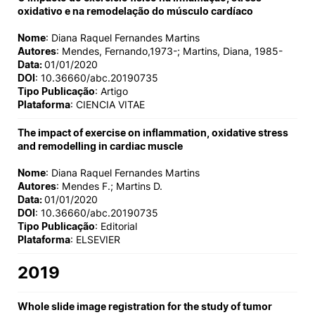
oxidativo e na remodelação do músculo cardíaco
Nome
: Diana Raquel Fernandes Martins
Autores
: Mendes, Fernando,1973-; Martins, Diana, 1985-
Data:
01/01/2020
DOI
: 10.36660/abc.20190735
Tipo Publicação
: Artigo
Plataforma
: CIENCIA VITAE
The impact of exercise on inflammation, oxidative stress
and remodelling in cardiac muscle
Nome
: Diana Raquel Fernandes Martins
Autores
: Mendes F.; Martins D.
Data:
01/01/2020
DOI
: 10.36660/abc.20190735
Tipo Publicação
: Editorial
Plataforma
: ELSEVIER
2019
Whole slide image registration for the study of tumor