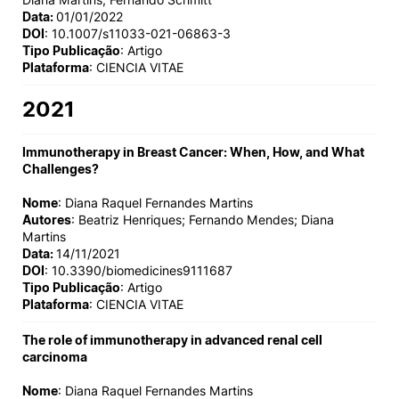
Data:
01/01/2022
DOI
: 10.1007/s11033-021-06863-3
Tipo Publicação
: Artigo
Plataforma
: CIENCIA VITAE
2021
Immunotherapy in Breast Cancer: When, How, and What
Challenges?
Nome
: Diana Raquel Fernandes Martins
Autores
: Beatriz Henriques; Fernando Mendes; Diana
Martins
Data:
14/11/2021
DOI
: 10.3390/biomedicines9111687
Tipo Publicação
: Artigo
Plataforma
: CIENCIA VITAE
The role of immunotherapy in advanced renal cell
carcinoma
Nome
: Diana Raquel Fernandes Martins