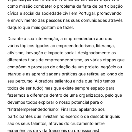
como missão combater o problema da falta de participação
cívica e social da sociedade civil em Portugal, promovendo
e envolvimento das pessoas nas suas comunidades através
daquilo que mais gostam de fazer.
Durante a sua intervenção, a empreendedora abordou
vários tópicos ligados ao empreendedorismo, liderança,
ativismo, inovação e impacto social, designadamente os
diferentes tipos de empreendedorismo, as várias etapas que
compõem o processo de criação de um projeto, negócio ou
startup
e as aprendizagens práticas que retirou ao longo do
seu percurso. A oradora salientou ainda que “não temos
todos de ser tudo”, mas que existe sempre espaço para
fazermos a diferença dentro de uma organização, pelo que
devemos todos explorar o nosso potencial para o
“(intra)empreendedorismo”. Finalizou apelando aos
participantes que invistam no exercício de descobrir quais
são os seus talentos, através do cruzamento entre
experiências de vida (pessoais ou profissionais),