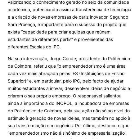
valorizando o conhecimento gerado no seio da comunidade
académica, potenciando assim a transferência de tecnologia
e a criação de novas empresas de cariz inovador. Segundo
Sara Proença, é importante para o sucesso do projeto que
exista “capacidade para criar equipas que reúnam
estudantes de diferentes perfis” e provenientes das
diferentes Escolas do IPC.
Na sua intervenção, Jorge Conde, presidente do Politécnico
de Coimbra, referiu que “o empreendedorismo é uma área
cada vez mais abraçada pelas IES (Instituições de Ensino
Superior)” e, em particular, pelo IPC, pelo facto de ajudar
muitos estudantes a inovar, desenvolver ideias de negócio e
criarem o seu próprio emprego. O responsável salientou
ainda a importância do INOPOL, a incubadora de empresas
do Politécnico de Coimbra, pela sua ação não só ao nível do
estímulo à geração de novas ideias, mas também no apoio à
sua transformação em negócios. Por último, destacou o que
“empreendedorismo não é sinónimo de empresarialização”,