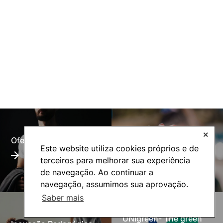
✕
Oferta Formativa
Alumni
Este website utiliza cookies próprios e de
terceiros para melhorar sua experiência
de navegação. Ao continuar a
navegação, assumimos sua aprovação.
Saber mais
UNIgreen- The green