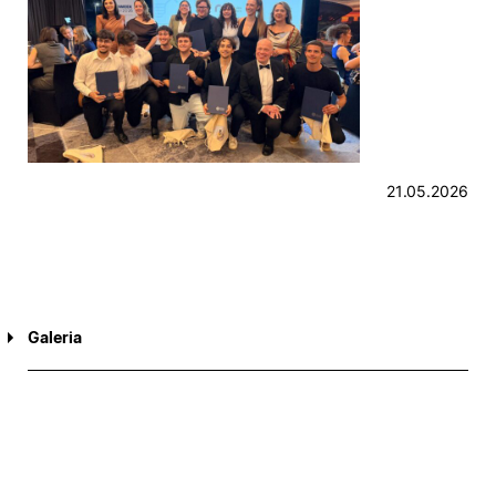
21.05.2026
Galeria