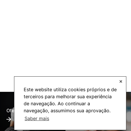
✕
Este website utiliza cookies próprios e de
terceiros para melhorar sua experiência
de navegação. Ao continuar a
Oferta Formativa
Alumni
navegação, assumimos sua aprovação.
Saber mais