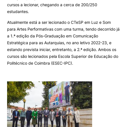
cursos a lecionar, chegando a cerca de 200/250
estudantes.
Atualmente está a ser lecionado o CTeSP em Luz e Som
para Artes Performativas com uma turma, tendo decorrido já
a 1.ª edição da Pós-Graduação em Comunicação
Estratégica para as Autarquias, no ano letivo 2022-23, e
estando prevista iniciar, entretanto, a 2.ª edição. Ambos os
cursos são lecionados pela Escola Superior de Educação do
Politécnico de Coimbra (ESEC-IPC).