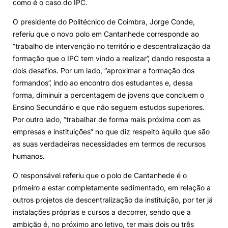
como é o caso do IPC.
O presidente do Politécnico de Coimbra, Jorge Conde,
referiu que o novo polo em Cantanhede corresponde ao
“trabalho de intervenção no território e descentralização da
formação que o IPC tem vindo a realizar”, dando resposta a
dois desafios. Por um lado, “aproximar a formação dos
formandos”, indo ao encontro dos estudantes e, dessa
forma, diminuir a percentagem de jovens que concluem o
Ensino Secundário e que não seguem estudos superiores.
Por outro lado, “trabalhar de forma mais próxima com as
empresas e instituições” no que diz respeito àquilo que são
as suas verdadeiras necessidades em termos de recursos
humanos.
O responsável referiu que o polo de Cantanhede é o
primeiro a estar completamente sedimentado, em relação a
outros projetos de descentralização da instituição, por ter já
instalações próprias e cursos a decorrer, sendo que a
ambição é, no próximo ano letivo, ter mais dois ou três