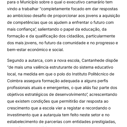
para o Município sobre o qual o executivo camarário tem
vindo a trabalhar “completamente focado em dar respostas
ao ambicioso desafio de proporcionar aos jovens a aquisição
de competências que os ajudem a enfrentar o futuro com
mais confiança”, salientando o papel da educação, da
formação e da qualificação dos cidadãos, particularmente
dos mais jovens, no futuro da comunidade e no progresso e
bem-estar económico e social.
Segundo a autarca, com a nova escola, Cantanhede dispõe
“de mais uma valência estruturante do sistema educativo
local, na medida em que o polo do Instituto Politécnico de
Coimbra assegura formação adequada a alguns perfis
profissionais atuais e emergentes, o que aliás faz parte dos
objetivos estratégicos de desenvolvimento”, acrescentando
que existem condições que permitirão dar resposta ao
crescimento que a escola vier a registar e recordando o
investimento que a autarquia tem feito neste setor e no
estabelecimento de parcerias com entidades prestigiadas,