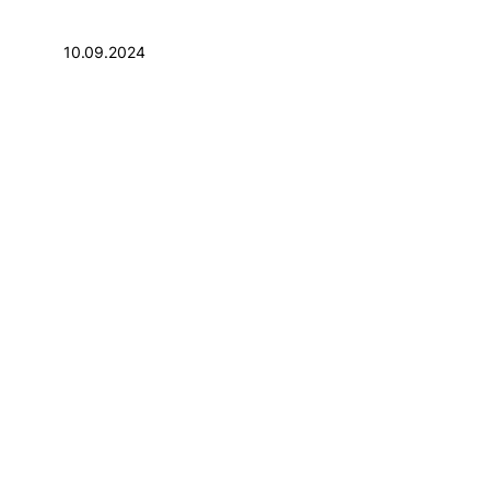
10.09.2024