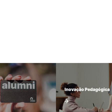
Inovação Pedagógica