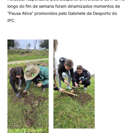
longo do fim de semana foram dinamizados momentos de
“Pausa Ativa” promovidos pelo Gabinete de Desporto do
IPC.