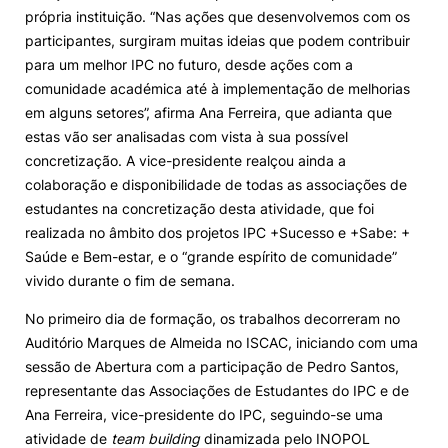
própria instituição. “Nas ações que desenvolvemos com os
participantes, surgiram muitas ideias que podem contribuir
para um melhor IPC no futuro, desde ações com a
comunidade académica até à implementação de melhorias
em alguns setores”, afirma Ana Ferreira, que adianta que
estas vão ser analisadas com vista à sua possível
concretização. A vice-presidente realçou ainda a
colaboração e disponibilidade de todas as associações de
estudantes na concretização desta atividade, que foi
realizada no âmbito dos projetos IPC +Sucesso e +Sabe: +
Saúde e Bem-estar, e o “grande espírito de comunidade”
vivido durante o fim de semana.
No primeiro dia de formação, os trabalhos decorreram no
Auditório Marques de Almeida no ISCAC, iniciando com uma
sessão de Abertura com a participação de Pedro Santos,
representante das Associações de Estudantes do IPC e de
Ana Ferreira, vice-presidente do IPC, seguindo-se uma
atividade de
team building
dinamizada pelo INOPOL