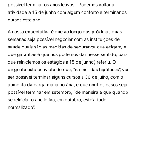
possível terminar os anos letivos. “Podemos voltar à
atividade a 15 de junho com algum conforto e terminar os
cursos este ano.
A nossa expectativa é que ao longo das próximas duas
semanas seja possível negociar com as instituições de
saúde quais são as medidas de segurança que exigem, e
que garantias é que nós podemos dar nesse sentido, para
que reiniciemos os estágios a 15 de junho”, referiu. O
dirigente está convicto de que, “na pior das hipóteses”, vai
ser possível terminar alguns cursos a 30 de julho, com o
aumento da carga diária horária, e que noutros casos seja
possível terminar em setembro, “de maneira a que quando
se reiniciar o ano letivo, em outubro, esteja tudo
normalizado”.