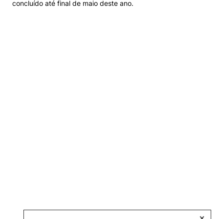
concluído até final de maio deste ano.
✕