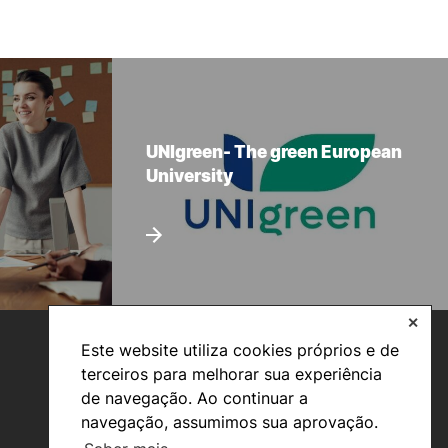
UNIgreen- The green European
University
✕
Este website utiliza cookies próprios e de
terceiros para melhorar sua experiência
de navegação. Ao continuar a
navegação, assumimos sua aprovação.