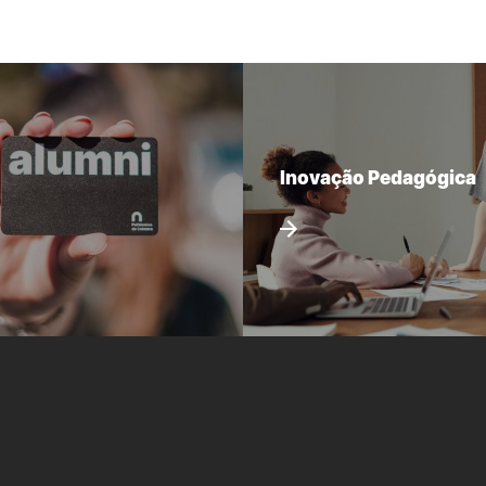
Inovação Pedagógica