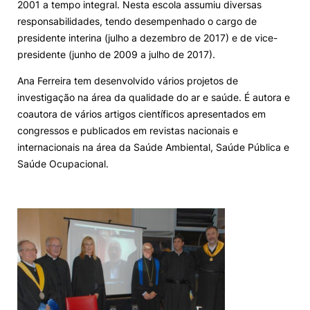
2001 a tempo integral. Nesta escola assumiu diversas
responsabilidades, tendo desempenhado o cargo de
presidente interina (julho a dezembro de 2017) e de vice-
presidente (junho de 2009 a julho de 2017).
Ana Ferreira tem desenvolvido vários projetos de
investigação na área da qualidade do ar e saúde. É autora e
coautora de vários artigos científicos apresentados em
congressos e publicados em revistas nacionais e
internacionais na área da Saúde Ambiental, Saúde Pública e
Saúde Ocupacional.