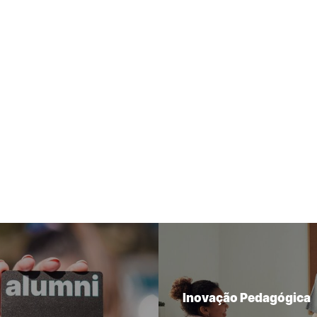
Inovação Pedagógica