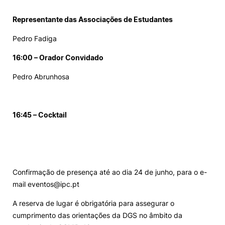
Representante das Associações de Estudantes
Pedro Fadiga
16:00 – Orador Convidado
Pedro Abrunhosa
16:45 – Cocktail
Confirmação de presença até ao dia 24 de junho, para o e-
mail eventos@ipc.pt
A reserva de lugar é obrigatória para assegurar o
cumprimento das orientações da DGS no âmbito da