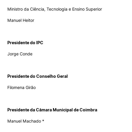
Ministro da Ciência, Tecnologia e Ensino Superior
Manuel Heitor
Presidente do IPC
Jorge Conde
Presidente do Conselho Geral
Filomena Girão
Presidente da Câmara Municipal de Coimbra
Manuel Machado *