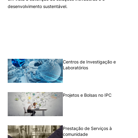
desenvolvimento sustentável.
Centros de Investigação e
Laboratórios
Projetos e Bolsas no IPC
Prestação de Serviços à
comunidade