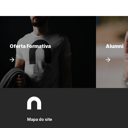
Oferta Formativa
Alumni
Mapa do site