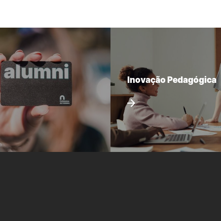
Inovação Pedagógica