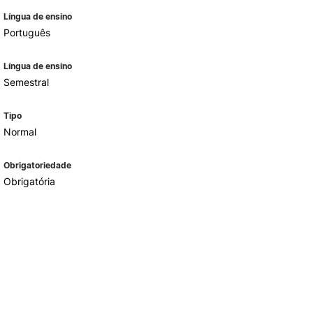
Língua de ensino
Português
Língua de ensino
Semestral
Tipo
Normal
Obrigatoriedade
Obrigatória