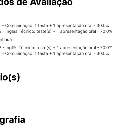
os de Avaliação
1 - Comunicação :1 teste + 1 apresentação oral - 30.0%
 - Inglês Técnico: teste(s) + 1 apresentação oral - 70.0%
ntínua
 - Inglês Técnico: teste(s) + 1 apresentação oral - 70.0%
1 - Comunicação :1 teste + 1 apresentação oral - 30.0%
io(s)
grafia