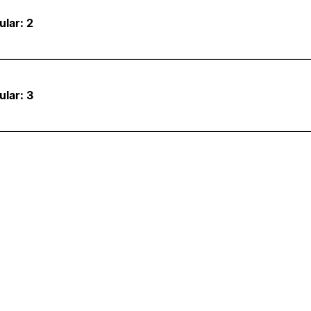
ular: 2
ular: 3