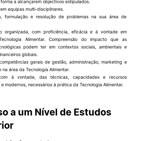
 forma a alcançarem objectivos estipulados.
m equipas multi-disciplinares.
ão, formulação e resolução de problemas na sua área de
 organizada, com proficiência, eficácia e à vontade em
ecnologia Alimentar. Compreensão do impacto que as
cnológicas podem ter em contextos sociais, ambientais e
nanceiros globais.
competências gerais de gestão, administração, marketing e
na área da Tecnologia Alimentar.
, com à vontade, das técnicas, capacidades e recursos
 e modernos, necessários à prática da Tecnologia Alimentar.
o a um Nível de Estudos
ior