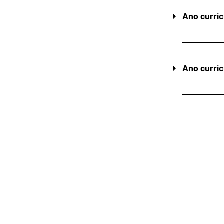
Ano curric
Ano curric