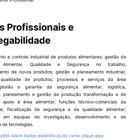
s Profissionais e
gabilidade
to e controlo industrial de produtos alimentares; gestão da
 Alimentar, Qualidade e Segurança no trabalho;
ento de novos produtos; gestão e planeamento industrial;
qualidade de produtos, processos e serviços da área
 gestão e garantia da segurança alimentar; logística,
o, planeamento e gestão da produção transformação e de
 apoio à área alimentar; funções técnico-comerciais da
de; fiscalização da segurança e da qualidade alimentar;
o em equipas de investigação, desenvolvimento e de
a de tecnologias.
ções sobre dados estatísticos do curso clique aqui