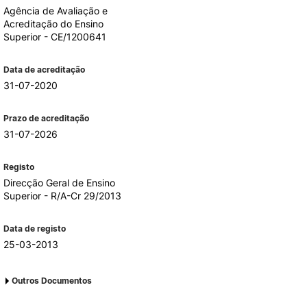
Agência de Avaliação e
Acreditação do Ensino
Superior - CE/1200641
Data de acreditação
31-07-2020
Prazo de acreditação
31-07-2026
Registo
Direcção Geral de Ensino
Superior - R/A-Cr 29/2013
Data de registo
25-03-2013
Outros Documentos
1.Registo DGES